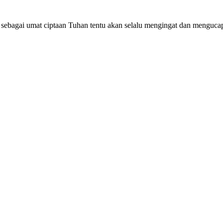
ia sebagai umat ciptaan Tuhan tentu akan selalu mengingat dan menguc