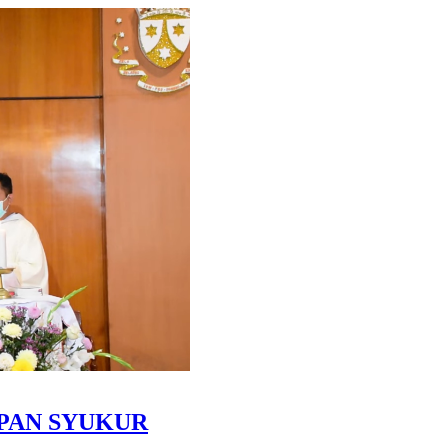
PAN SYUKUR