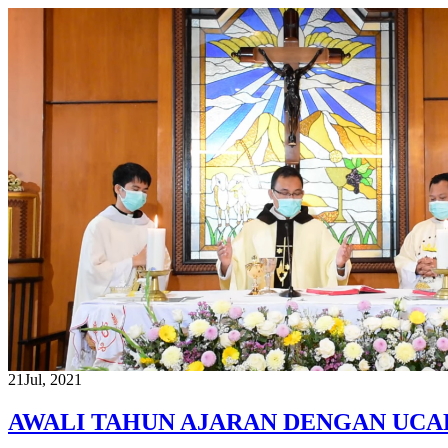
21
Jul, 2021
AWALI TAHUN AJARAN DENGAN UCA