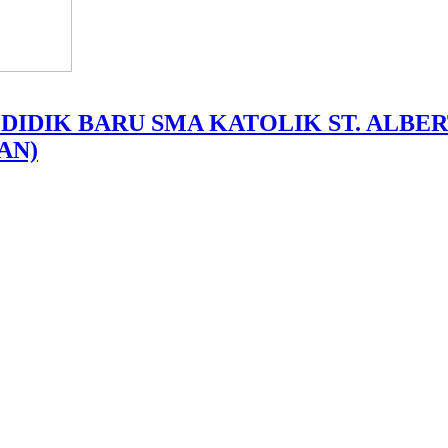
 DIDIK BARU SMA KATOLIK ST. ALB
AN)