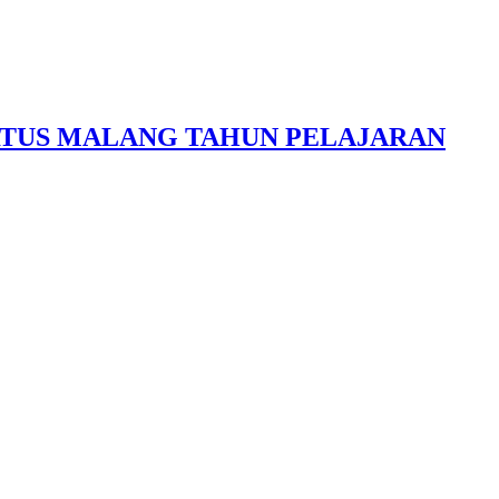
ERTUS MALANG TAHUN PELAJARAN