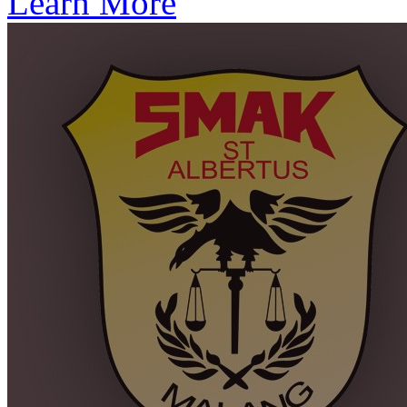
Learn More