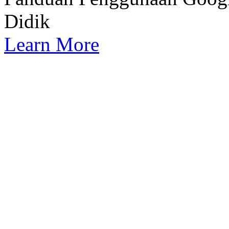
Didik
Learn More