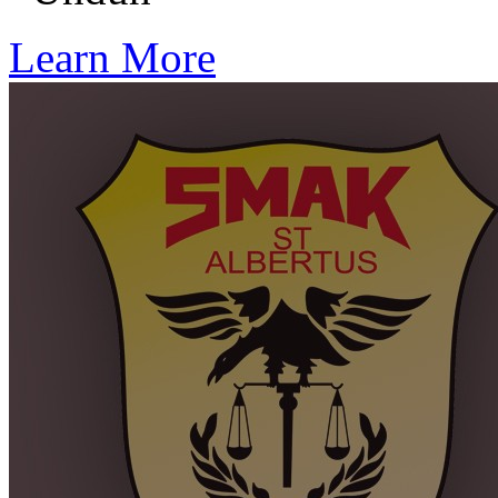
Learn More