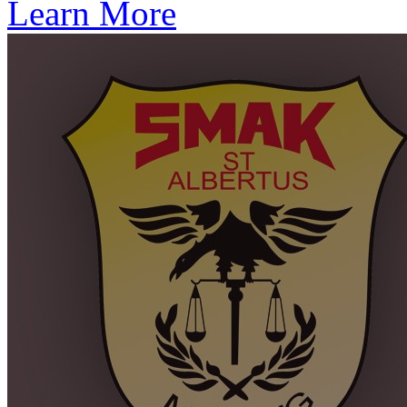
Learn More