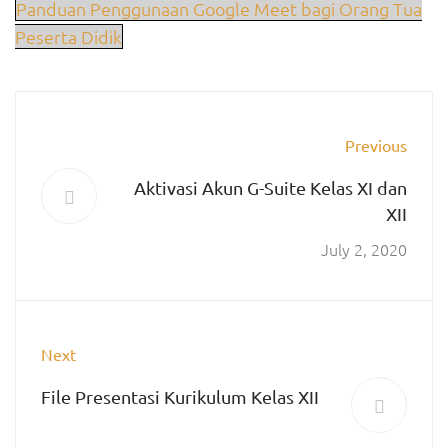
Panduan Penggunaan Google Meet bagi Orang Tua
Peserta Didik
Previous
Aktivasi Akun G-Suite Kelas XI dan
XII
July 2, 2020
Next
File Presentasi Kurikulum Kelas XII