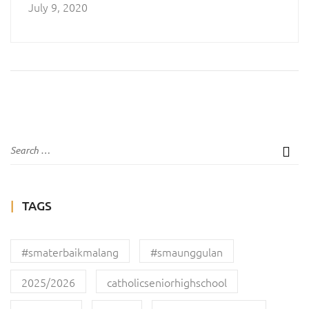
July 9, 2020
TAGS
#smaterbaikmalang
#smaunggulan
2025/2026
catholicseniorhighschool