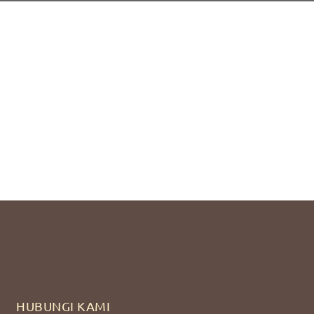
HUBUNGI KAMI