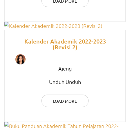
LOAD MORE
Kalender Akademik 2022-2023
(Revisi 2)
Ajeng
Unduh Unduh
LOAD MORE