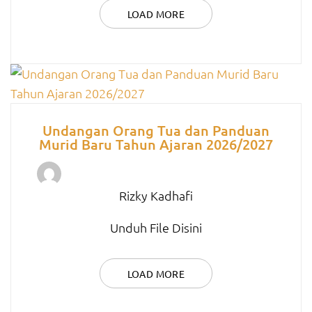
LOAD MORE
Undangan Orang Tua dan Panduan
Murid Baru Tahun Ajaran 2026/2027
Rizky Kadhafi
Unduh File Disini
LOAD MORE