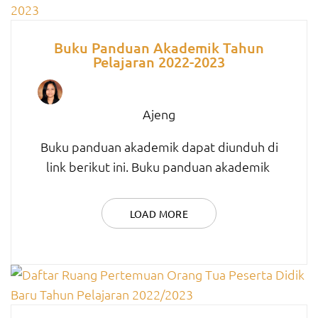
Buku Panduan Akademik Tahun
Pelajaran 2022-2023
Ajeng
Buku panduan akademik dapat diunduh di
link berikut ini. Buku panduan akademik
LOAD MORE