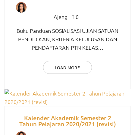
Ajeng
0
Buku Panduan SOSIALISASI UJIAN SATUAN
PENDIDIKAN, KRITERIA KELULUSAN DAN
PENDAFTARAN PTN KELAS…
LOAD MORE
Kalender Akademik Semester 2
Tahun Pelajaran 2020/2021 (revisi)