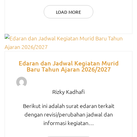
LOAD MORE
Edaran dan Jadwal Kegiatan Murid
Baru Tahun Ajaran 2026/2027
Rizky Kadhafi
Berikut ini adalah surat edaran terkait
dengan revisi/perubahan jadwal dan
informasi kegiatan…