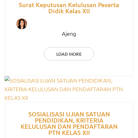
Surat Keputusan Kelulusan Peserta
Didik Kelas XII
Ajeng
LOAD MORE
SOSIALISASI UJIAN SATUAN
PENDIDIKAN, KRITERIA
KELULUSAN DAN PENDAFTARAN
PTN KELAS XII