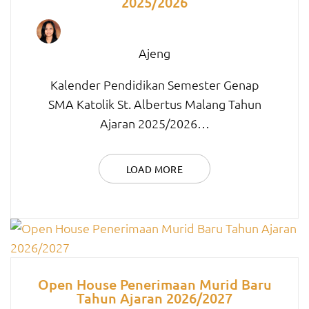
2025/2026
Ajeng
Kalender Pendidikan Semester Genap
SMA Katolik St. Albertus Malang Tahun
Ajaran 2025/2026…
LOAD MORE
Open House Penerimaan Murid Baru
Tahun Ajaran 2026/2027