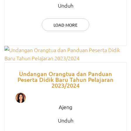
Unduh
LOAD MORE
Undangan Orangtua dan Panduan
Peserta Didik Baru Tahun Pelajaran
2023/2024
Ajeng
Unduh