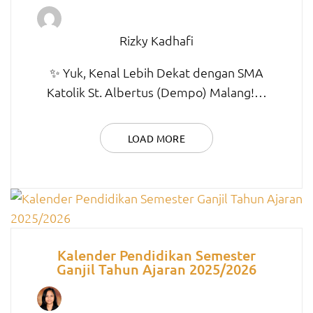
Rizky Kadhafi
✨ Yuk, Kenal Lebih Dekat dengan SMA
Katolik St. Albertus (Dempo) Malang!…
LOAD MORE
Kalender Pendidikan Semester
Ganjil Tahun Ajaran 2025/2026