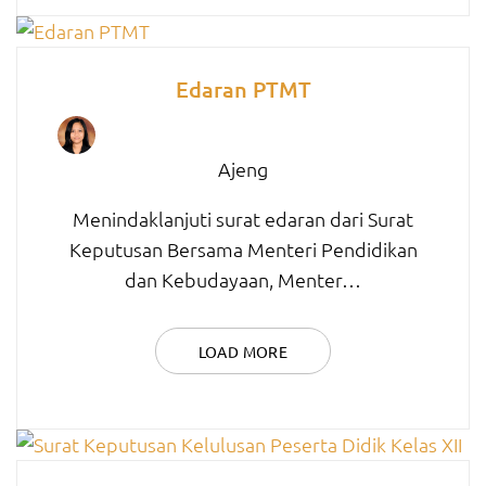
Edaran PTMT
Ajeng
Menindaklanjuti surat edaran dari Surat
Keputusan Bersama Menteri Pendidikan
dan Kebudayaan, Menter…
LOAD MORE