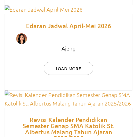
Edaran Jadwal April-Mei 2026
Ajeng
LOAD MORE
Revisi Kalender Pendidikan
Semester Genap SMA Katolik St.
Albertus Malang Tahun Ajaran