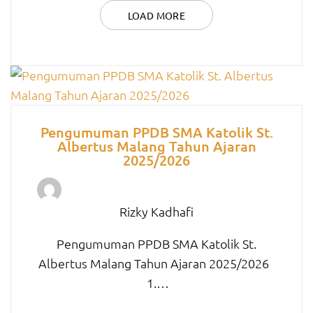
LOAD MORE
Pengumuman PPDB SMA Katolik St.
Albertus Malang Tahun Ajaran
2025/2026
Rizky Kadhafi
Pengumuman PPDB SMA Katolik St.
Albertus Malang Tahun Ajaran 2025/2026
1.…