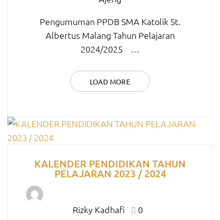
Pengumuman PPDB SMA Katolik St.
Albertus Malang Tahun Pelajaran
2024/2025 …
LOAD MORE
KALENDER PENDIDIKAN TAHUN
PELAJARAN 2023 / 2024
Rizky Kadhafi
0