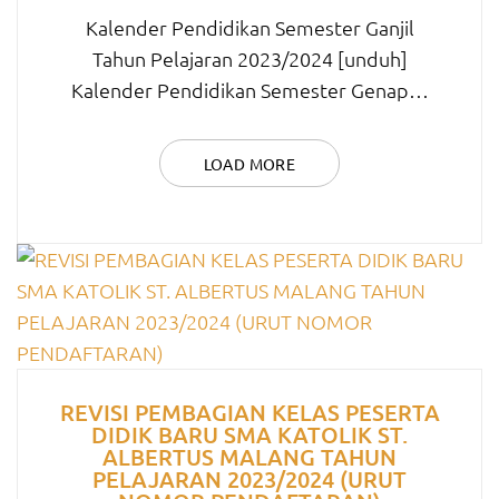
Kalender Pendidikan Semester Ganjil
Tahun Pelajaran 2023/2024 [unduh]
Kalender Pendidikan Semester Genap…
LOAD MORE
REVISI PEMBAGIAN KELAS PESERTA
DIDIK BARU SMA KATOLIK ST.
ALBERTUS MALANG TAHUN
PELAJARAN 2023/2024 (URUT