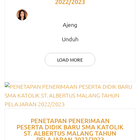
2022/2023
Ajeng
Unduh
LOAD MORE
PENETAPAN PENERIMAAN
PESERTA DIDIK BARU SMA KATOLIK
ST. ALBERTUS MALANG TAHUN
PELAJARAN 2022/2023