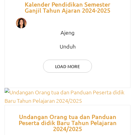
Kalender Pendidikan Semester
Ganjil Tahun Ajaran 2024-2025
Ajeng
Unduh
LOAD MORE
Undangan Orang tua dan Panduan
Peserta didik Baru Tahun Pelajaran
2024/2025