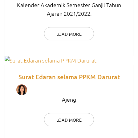
Kalender Akademik Semester Ganjil Tahun
Ajaran 2021/2022.
LOAD MORE
Surat Edaran selama PPKM Darurat
Ajeng
LOAD MORE