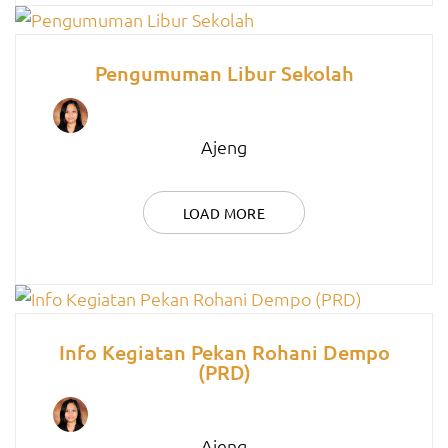
Pengumuman Libur Sekolah
Ajeng
LOAD MORE
Info Kegiatan Pekan Rohani Dempo
(PRD)
Ajeng