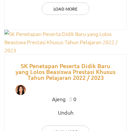
LOAD MORE
SK Penetapan Peserta Didik Baru
yang Lolos Beasiswa Prestasi Khusus
Tahun Pelajaran 2022 / 2023
Ajeng
0
Unduh