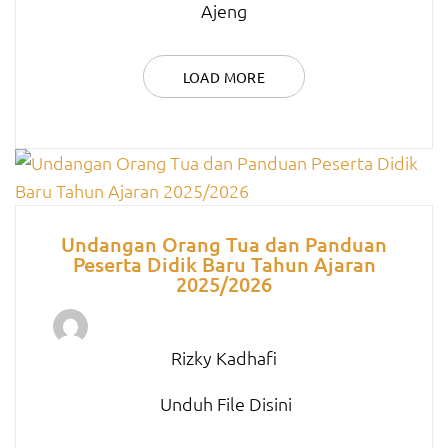
Ajeng
LOAD MORE
Undangan Orang Tua dan Panduan
Peserta Didik Baru Tahun Ajaran
2025/2026
Rizky Kadhafi
Unduh File Disini