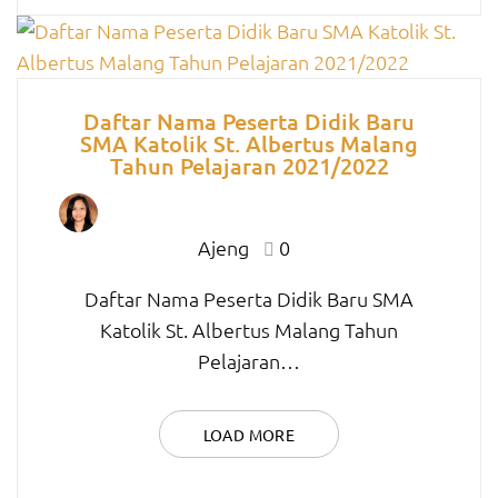
Daftar Nama Peserta Didik Baru
SMA Katolik St. Albertus Malang
Tahun Pelajaran 2021/2022
Ajeng
0
Daftar Nama Peserta Didik Baru SMA
Katolik St. Albertus Malang Tahun
Pelajaran…
LOAD MORE