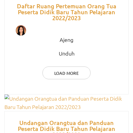
Daftar Ruang Pertemuan Orang Tua
Peserta Didik Baru Tahun Pelajaran
2022/2023
Ajeng
Unduh
LOAD MORE
Undangan Orangtua dan Panduan
Peserta Didik Baru Tahun Pelajaran