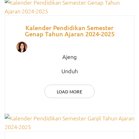
Kalender Pendidikan Semester
Genap Tahun Ajaran 2024-2025
Ajeng
Unduh
LOAD MORE