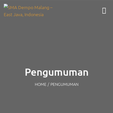
Pengumuman
HOME
/
PENGUMUMAN