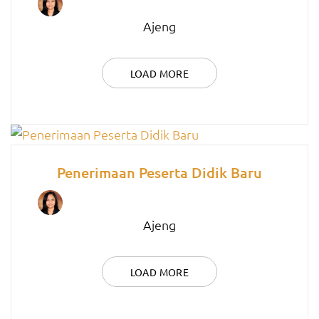
Ajeng
LOAD MORE
Penerimaan Peserta Didik Baru
Ajeng
LOAD MORE