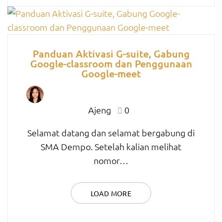
Panduan Aktivasi G-suite, Gabung
Google-classroom dan Penggunaan
Google-meet
Ajeng
0
Selamat datang dan selamat bergabung di
SMA Dempo. Setelah kalian melihat
nomor…
LOAD MORE