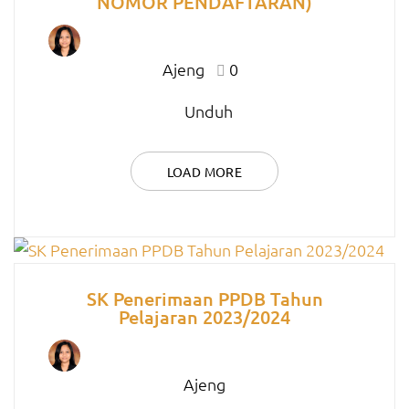
NOMOR PENDAFTARAN)
Ajeng
0
Unduh
LOAD MORE
SK Penerimaan PPDB Tahun
Pelajaran 2023/2024
Ajeng