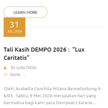
LEARN MORE
31
JUL, 2026
Tali Kasih DEMPO 2026 : “Lux
Caritatis”
By
Lydia Christi
Berita
,
Oleh: Arabella Conchita Milana Bannelimbong X-
6/03 Sabtu, 9 Mei 2026 merupakan hari yang
bermakna bagi kami para Dempoers karena…