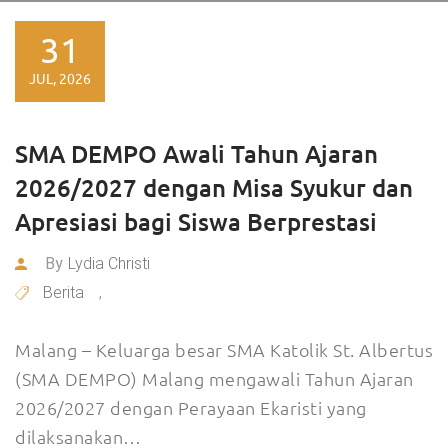
31
JUL, 2026
SMA DEMPO Awali Tahun Ajaran
2026/2027 dengan Misa Syukur dan
Apresiasi bagi Siswa Berprestasi
By
Lydia Christi
Berita
,
Malang – Keluarga besar SMA Katolik St. Albertus
(SMA DEMPO) Malang mengawali Tahun Ajaran
2026/2027 dengan Perayaan Ekaristi yang
dilaksanakan…