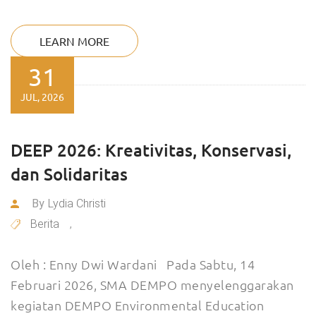
LEARN MORE
31
JUL, 2026
DEEP 2026: Kreativitas, Konservasi,
dan Solidaritas
By
Lydia Christi
Berita
,
Oleh : Enny Dwi Wardani Pada Sabtu, 14
Februari 2026, SMA DEMPO menyelenggarakan
kegiatan DEMPO Environmental Education