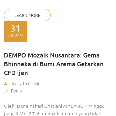
LEARN MORE
31
JUL, 2026
DEMPO Mozaik Nusantara: Gema
Bhinneka di Bumi Arema Getarkan
CFD Ijen
By
Lydia Christi
Berita
,
Oleh: Dona Ashari Cristiani MALANG – Minggu
pagi, 3 Mei 2026, menjadi momen yang tidak