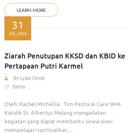
LEARN MORE
31
JUL, 2026
Ziarah Penutupan KKSD dan KBID ke
Pertapaan Putri Karmel
By
Lydia Christi
Berita
,
Oleh: Rachel Michellia Tim Pastoral Care SMA
Katolik St. Albertus Malang mengadakan
kegiatan yang dapat membantu siswa-siswi
mempelajari spiritualitas…