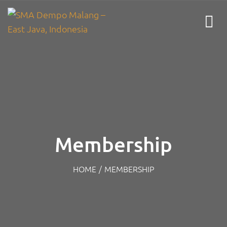
Membership
HOME
/
MEMBERSHIP