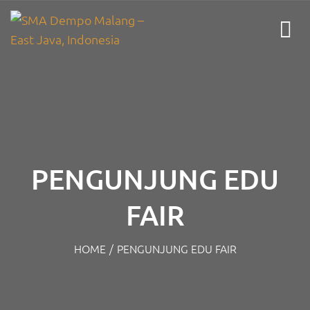
PENGUNJUNG EDU
FAIR
HOME
/
PENGUNJUNG EDU FAIR