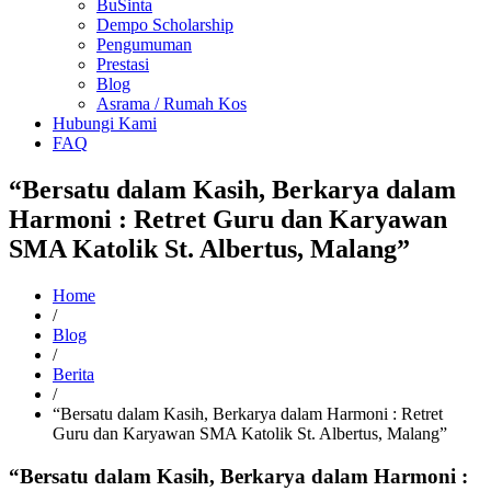
BuSinta
Dempo Scholarship
Pengumuman
Prestasi
Blog
Asrama / Rumah Kos
Hubungi Kami
FAQ
“Bersatu dalam Kasih, Berkarya dalam
Harmoni : Retret Guru dan Karyawan
SMA Katolik St. Albertus, Malang”
Home
/
Blog
/
Berita
/
“Bersatu dalam Kasih, Berkarya dalam Harmoni : Retret
Guru dan Karyawan SMA Katolik St. Albertus, Malang”
“Bersatu dalam Kasih, Berkarya dalam Harmoni :