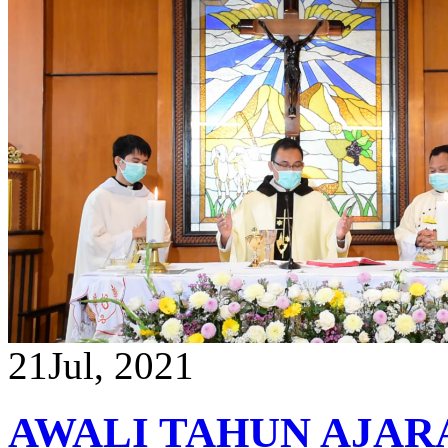
21
Jul, 2021
AWALI TAHUN AJAR