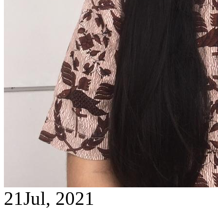
21
Jul, 2021