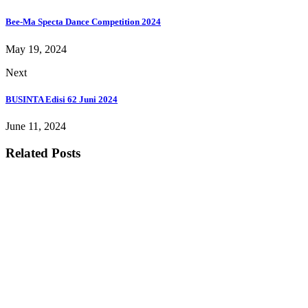
Bee-Ma Specta Dance Competition 2024
May 19, 2024
Next
BUSINTA Edisi 62 Juni 2024
June 11, 2024
Related Posts