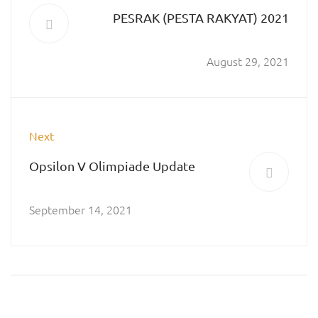
PESRAK (PESTA RAKYAT) 2021
August 29, 2021
Next
Opsilon V Olimpiade Update
September 14, 2021