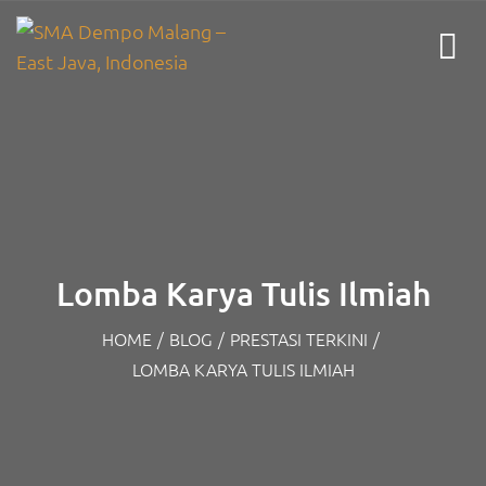
Lomba Karya Tulis Ilmiah
HOME
/
BLOG
/
PRESTASI TERKINI
/
LOMBA KARYA TULIS ILMIAH