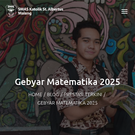
Gebyar Matematika 2025
HOME
/
BLOG
/
PRESTASI TERKINI
/
GEBYAR MATEMATIKA 2025