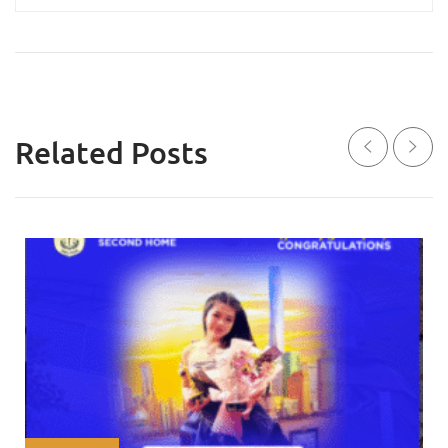
Related Posts