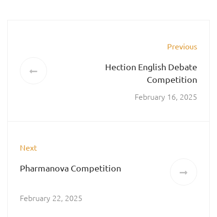
Previous
Hection English Debate
Competition
February 16, 2025
Next
Pharmanova Competition
February 22, 2025