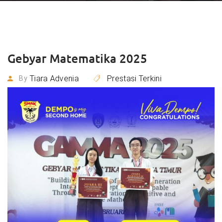
Gebyar Matematika 2025
Tiara Advenia
Prestasi Terkini
By