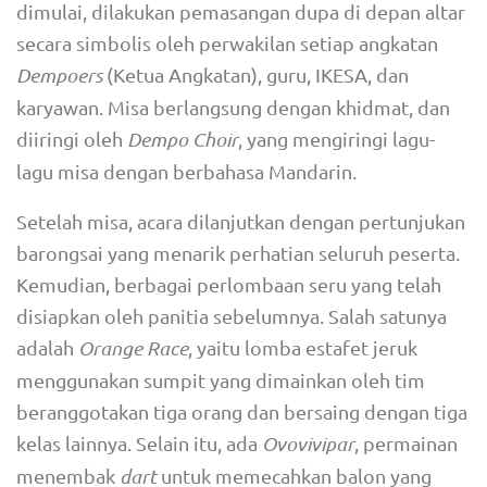
dimulai, dilakukan pemasangan dupa di depan altar
secara simbolis oleh perwakilan setiap angkatan
Dempoers
(Ketua Angkatan), guru, IKESA, dan
karyawan. Misa berlangsung dengan khidmat, dan
diiringi oleh
Dempo Choir
, yang mengiringi lagu-
lagu misa dengan berbahasa Mandarin.
Setelah misa, acara dilanjutkan dengan pertunjukan
barongsai yang menarik perhatian seluruh peserta.
Kemudian, berbagai perlombaan seru yang telah
disiapkan oleh panitia sebelumnya. Salah satunya
adalah
Orange Race
, yaitu lomba estafet jeruk
menggunakan sumpit yang dimainkan oleh tim
beranggotakan tiga orang dan bersaing dengan tiga
kelas lainnya. Selain itu, ada
Ovovivipar
, permainan
menembak
dart
untuk memecahkan balon yang