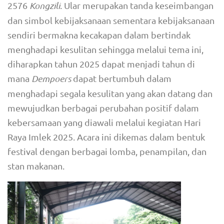
2576
Kongzili
. Ular merupakan tanda keseimbangan
dan simbol kebijaksanaan sementara kebijaksanaan
sendiri bermakna kecakapan dalam bertindak
menghadapi kesulitan sehingga melalui tema ini,
diharapkan tahun 2025 dapat menjadi tahun di
mana
Dempoers
dapat bertumbuh dalam
menghadapi segala kesulitan yang akan datang dan
mewujudkan berbagai perubahan positif dalam
kebersamaan yang diawali melalui kegiatan Hari
Raya Imlek 2025. Acara ini dikemas dalam bentuk
festival dengan berbagai lomba, penampilan, dan
stan makanan.