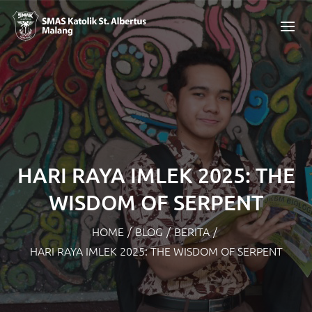
HARI RAYA IMLEK 2025: THE
WISDOM OF SERPENT
HOME
/
BLOG
/
BERITA
/
HARI RAYA IMLEK 2025: THE WISDOM OF SERPENT