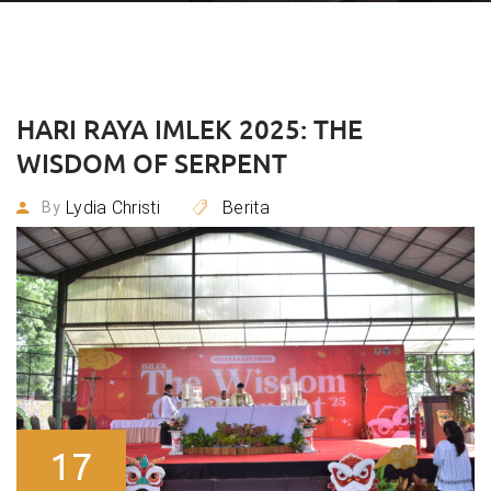
HARI RAYA IMLEK 2025: THE
WISDOM OF SERPENT
Lydia Christi
Berita
By
17