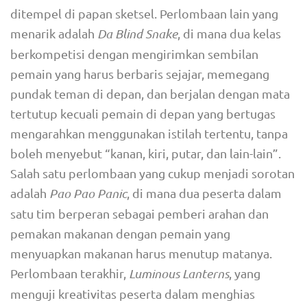
ditempel di papan sketsel. Perlombaan lain yang
menarik adalah
Da Blind Snake
, di mana dua kelas
berkompetisi dengan mengirimkan sembilan
pemain yang harus berbaris sejajar, memegang
pundak teman di depan, dan berjalan dengan mata
tertutup kecuali pemain di depan yang bertugas
mengarahkan menggunakan istilah tertentu, tanpa
boleh menyebut “kanan, kiri, putar, dan lain-lain”.
Salah satu perlombaan yang cukup menjadi sorotan
adalah
Pao Pao Panic
, di mana dua peserta dalam
satu tim berperan sebagai pemberi arahan dan
pemakan makanan dengan pemain yang
menyuapkan makanan harus menutup matanya.
Perlombaan terakhir,
Luminous Lanterns
, yang
menguji kreativitas peserta dalam menghias