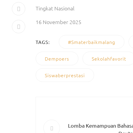
Tingkat Nasional
16 November 2025
#smaterbaikmalang
TAGS:
Dempoers
Sekolahfavorit
Siswaberprestasi
Lomba Kemampuan Bahasa