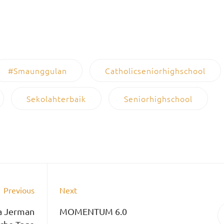
#smaunggulan
Catholicseniorhighschool
Sekolahterbaik
Seniorhighschool
Previous
Next
 Jerman
MOMENTUM 6.0