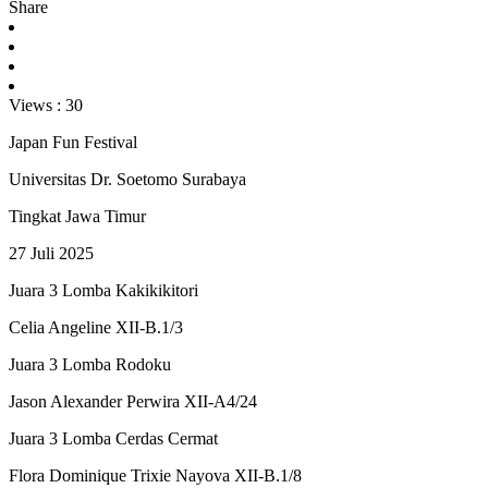
Share
Views :
30
Japan Fun Festival
Universitas Dr. Soetomo Surabaya
Tingkat Jawa Timur
27 Juli 2025
Juara 3 Lomba Kakikikitori
Celia Angeline XII-B.1/3
Juara 3 Lomba Rodoku
Jason Alexander Perwira XII-A4/24
Juara 3 Lomba Cerdas Cermat
Flora Dominique Trixie Nayova XII-B.1/8