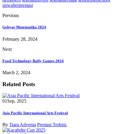
siswaberprestasi
Previous
Gebyar Matematika 2024
February 28, 2024
Next
Food Technology Rally Games 2024
March 2, 2024
Related Posts
01
Sep, 2025
Asia Pacific International Arts Festival
By
Tiara Advenia
Prestasi Terkini
,