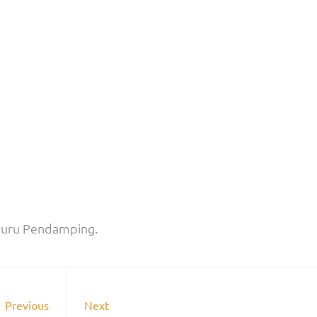
 Guru Pendamping.
Previous
Next