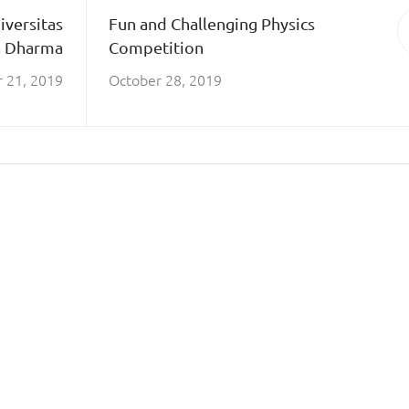
iversitas
Fun and Challenging Physics
a Dharma
Competition
 21, 2019
October 28, 2019