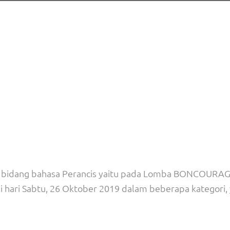
 bidang bahasa Perancis yaitu pada Lomba BONCOURAG
 di hari Sabtu, 26 Oktober 2019 dalam beberapa kategori, 