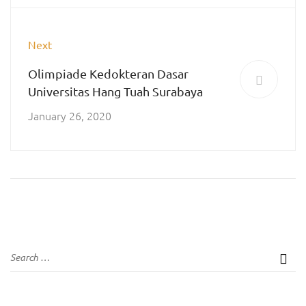
Next
Olimpiade Kedokteran Dasar
Universitas Hang Tuah Surabaya
January 26, 2020