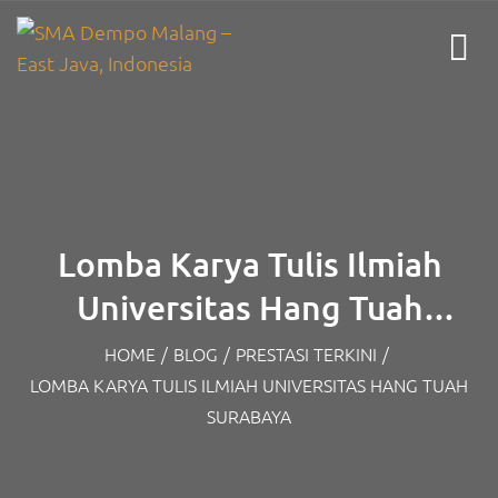
Lomba Karya Tulis Ilmiah
Universitas Hang Tuah
Surabaya
HOME
/
BLOG
/
PRESTASI TERKINI
/
LOMBA KARYA TULIS ILMIAH UNIVERSITAS HANG TUAH
SURABAYA