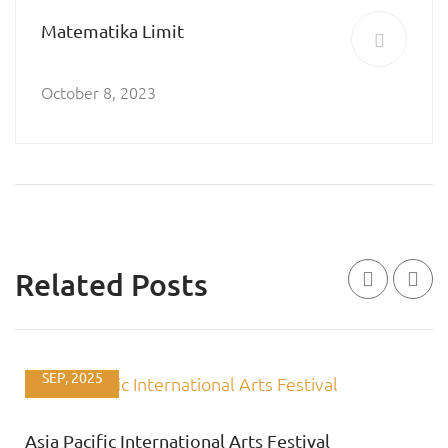
Matematika Limit
October 8, 2023
Related Posts
01
SEP, 2025
Asia Pacific International Arts Festival