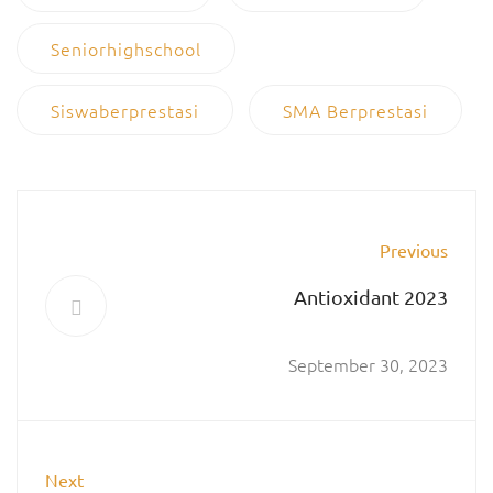
Seniorhighschool
Siswaberprestasi
SMA Berprestasi
Previous
Antioxidant 2023
September 30, 2023
Next