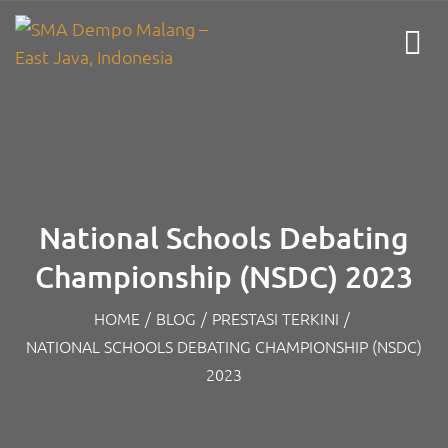
National Schools Debating
Championship (NSDC) 2023
HOME
/
BLOG
/
PRESTASI TERKINI
/
NATIONAL SCHOOLS DEBATING CHAMPIONSHIP (NSDC)
2023