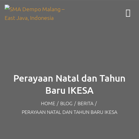
Perayaan Natal dan Tahun
Baru IKESA
HOME
/
BLOG
/
BERITA
/
PERAYAAN NATAL DAN TAHUN BARU IKESA