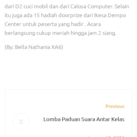
dari D2 cuci mobil dan dari Calosa Computer. Selain
itu juga ada 15 hadiah doorprize dari Ikesa Dempo
Center untuk peserta yang hadir . Acara
berlangsung cukup meriah hingga jam 2 siang.
(By: Bella Nathania XA6)
Previous
Lomba Paduan Suara Antar Kelas