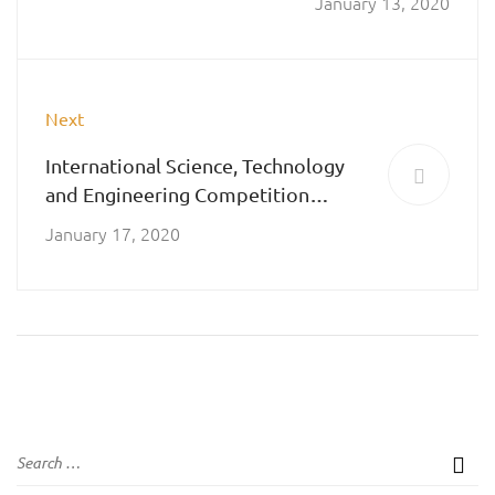
January 13, 2020
Next
International Science, Technology
and Engineering Competition
(ISTEC)
January 17, 2020