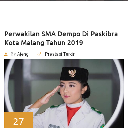
Perwakilan SMA Dempo Di Paskibra
Kota Malang Tahun 2019
Ajeng
Prestasi Terkini
By
27