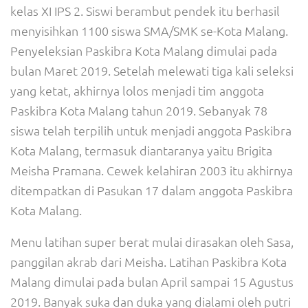
kelas XI IPS 2. Siswi berambut pendek itu berhasil
menyisihkan 1100 siswa SMA/SMK se-Kota Malang.
Penyeleksian Paskibra Kota Malang dimulai pada
bulan Maret 2019. Setelah melewati tiga kali seleksi
yang ketat, akhirnya lolos menjadi tim anggota
Paskibra Kota Malang tahun 2019. Sebanyak 78
siswa telah terpilih untuk menjadi anggota Paskibra
Kota Malang, termasuk diantaranya yaitu Brigita
Meisha Pramana. Cewek kelahiran 2003 itu akhirnya
ditempatkan di Pasukan 17 dalam anggota Paskibra
Kota Malang.
Menu latihan super berat mulai dirasakan oleh Sasa,
panggilan akrab dari Meisha. Latihan Paskibra Kota
Malang dimulai pada bulan April sampai 15 Agustus
2019. Banyak suka dan duka yang dialami oleh putri