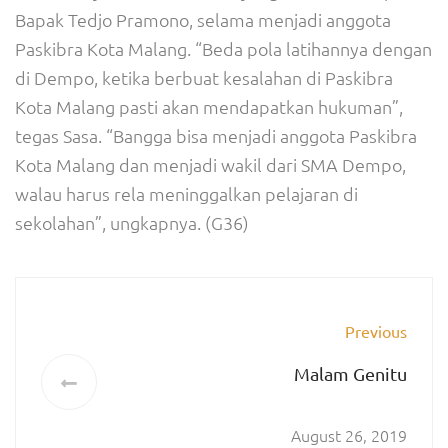
Bapak Tedjo Pramono, selama menjadi anggota
Paskibra Kota Malang. “Beda pola latihannya dengan
di Dempo, ketika berbuat kesalahan di Paskibra
Kota Malang pasti akan mendapatkan hukuman”,
tegas Sasa. “Bangga bisa menjadi anggota Paskibra
Kota Malang dan menjadi wakil dari SMA Dempo,
walau harus rela meninggalkan pelajaran di
sekolahan”, ungkapnya. (G36)
Previous
Malam Genitu
August 26, 2019