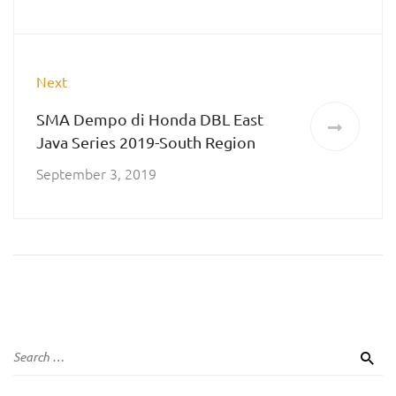
Next
SMA Dempo di Honda DBL East
Java Series 2019-South Region
September 3, 2019