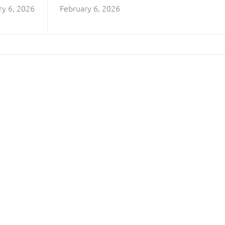
ry 6, 2026
February 6, 2026