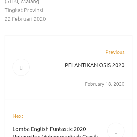
(STIKI) Malang
Tingkat Provinsi
22 Februari 2020
Previous
PELANTIKAN OSIS 2020
February 18, 2020
Next
Lomba English Funtastic 2020
Universitas Muhammadiyah Gresik