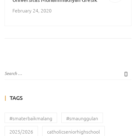
February 24, 2020
TAGS
#smaterbaikmalang
#smaunggulan
2025/2026
catholicseniorhighschool