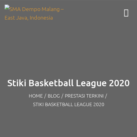
Stiki Basketball League 2020
HOME
/
BLOG
/
PRESTASI TERKINI
/
STIKI BASKETBALL LEAGUE 2020