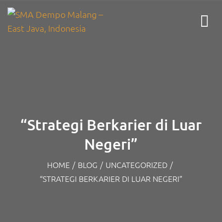
“Strategi Berkarier di Luar
Negeri”
HOME
/
BLOG
/
UNCATEGORIZED
/
“STRATEGI BERKARIER DI LUAR NEGERI”