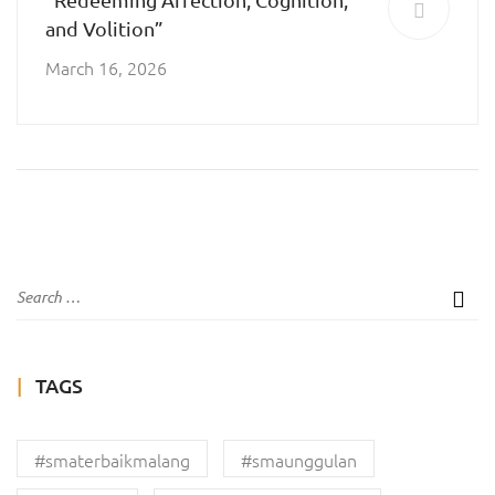
and Volition”
March 16, 2026
TAGS
#smaterbaikmalang
#smaunggulan