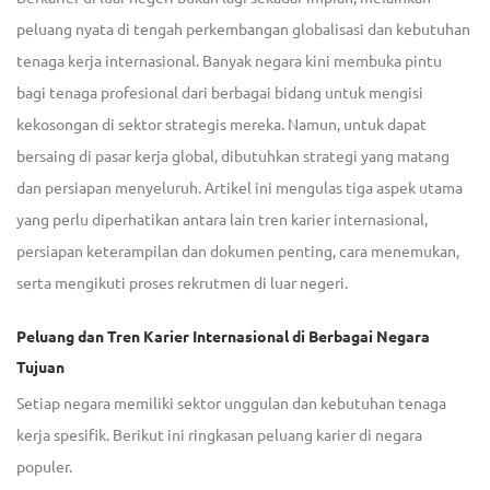
peluang nyata di tengah perkembangan globalisasi dan kebutuhan
tenaga kerja internasional. Banyak negara kini membuka pintu
bagi tenaga profesional dari berbagai bidang untuk mengisi
kekosongan di sektor strategis mereka. Namun, untuk dapat
bersaing di pasar kerja global, dibutuhkan strategi yang matang
dan persiapan menyeluruh. Artikel ini mengulas tiga aspek utama
yang perlu diperhatikan antara lain tren karier internasional,
persiapan keterampilan dan dokumen penting, cara menemukan,
serta mengikuti proses rekrutmen di luar negeri.
Peluang dan Tren Karier Internasional di Berbagai Negara
Tujuan
Setiap negara memiliki sektor unggulan dan kebutuhan tenaga
kerja spesifik. Berikut ini ringkasan peluang karier di negara
populer.