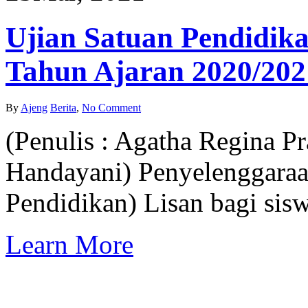
Ujian Satuan Pendidika
Tahun Ajaran 2020/202
By
Ajeng
Berita
,
No Comment
(Penulis : Agatha Regina Pr
Handayani) Penyelenggaraa
Pendidikan) Lisan bagi sis
Learn More