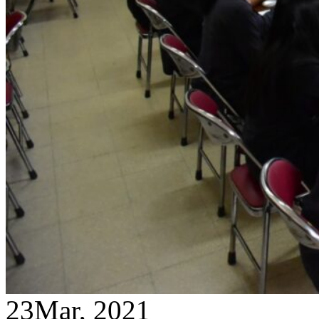
23
Mar, 2021