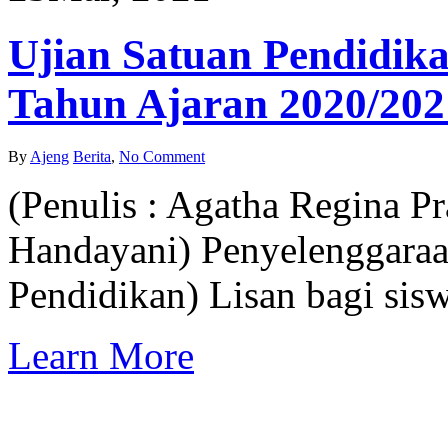
Ujian Satuan Pendidika
Tahun Ajaran 2020/202
By
Ajeng
Berita
,
No Comment
(Penulis : Agatha Regina Pr
Handayani) Penyelenggaraa
Pendidikan) Lisan bagi sis
Learn More