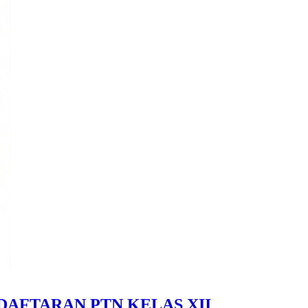
DAFTARAN PTN KELAS XII