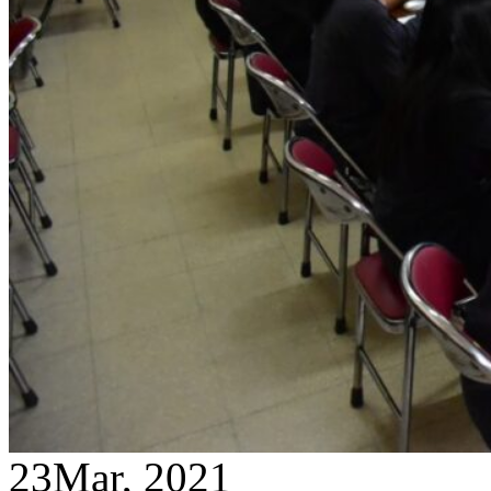
23
Mar, 2021