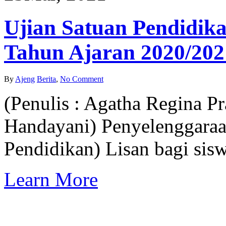
Ujian Satuan Pendidika
Tahun Ajaran 2020/202
By
Ajeng
Berita
,
No Comment
(Penulis : Agatha Regina Pr
Handayani) Penyelenggaraa
Pendidikan) Lisan bagi sis
Learn More