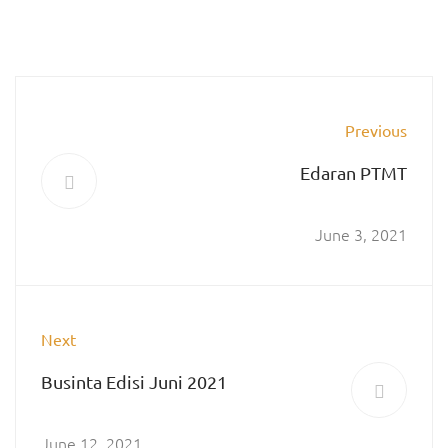
Previous
Edaran PTMT
June 3, 2021
Next
Businta Edisi Juni 2021
June 12, 2021