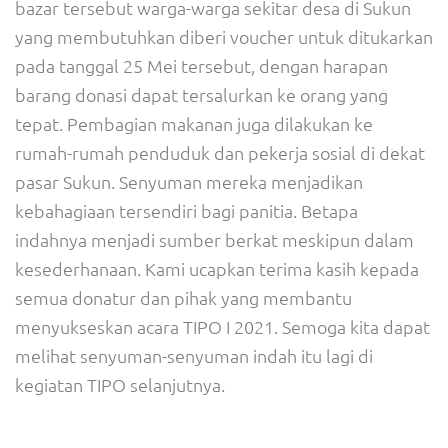
bazar tersebut warga-warga sekitar desa di Sukun
yang membutuhkan diberi voucher untuk ditukarkan
pada tanggal 25 Mei tersebut, dengan harapan
barang donasi dapat tersalurkan ke orang yang
tepat. Pembagian makanan juga dilakukan ke
rumah-rumah penduduk dan pekerja sosial di dekat
pasar Sukun. Senyuman mereka menjadikan
kebahagiaan tersendiri bagi panitia. Betapa
indahnya menjadi sumber berkat meskipun dalam
kesederhanaan. Kami ucapkan terima kasih kepada
semua donatur dan pihak yang membantu
menyukseskan acara TIPO I 2021. Semoga kita dapat
melihat senyuman-senyuman indah itu lagi di
kegiatan TIPO selanjutnya.