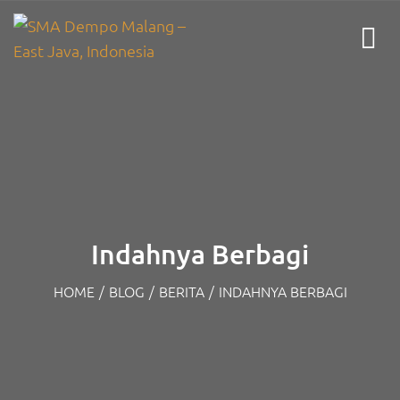
Indahnya Berbagi
HOME
/
BLOG
/
BERITA
/
INDAHNYA BERBAGI