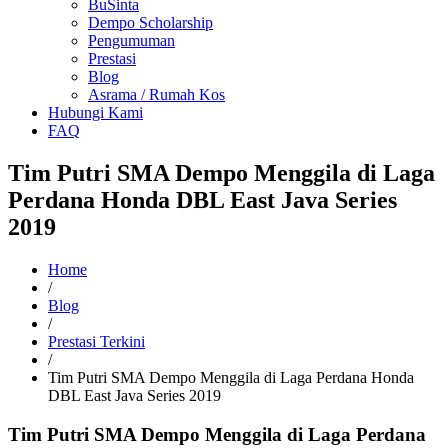
BuSinta
Dempo Scholarship
Pengumuman
Prestasi
Blog
Asrama / Rumah Kos
Hubungi Kami
FAQ
Tim Putri SMA Dempo Menggila di Laga
Perdana Honda DBL East Java Series
2019
Home
/
Blog
/
Prestasi Terkini
/
Tim Putri SMA Dempo Menggila di Laga Perdana Honda
DBL East Java Series 2019
Tim Putri SMA Dempo Menggila di Laga Perdana