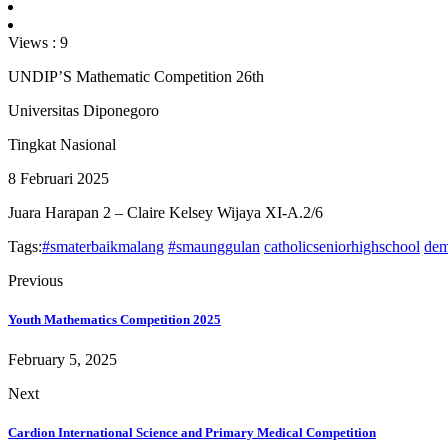
Views :
9
UNDIP’S Mathematic Competition 26th
Universitas Diponegoro
Tingkat Nasional
8 Februari 2025
Juara Harapan 2 – Claire Kelsey Wijaya XI-A.2/6
Tags:
#smaterbaikmalang
#smaunggulan
catholicseniorhighschool
dem
Previous
Youth Mathematics Competition 2025
February 5, 2025
Next
Cardion International Science and Primary Medical Competition