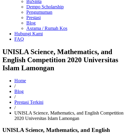
BuSinta
Dempo Scholarship
Pengumuman
Prestasi
Blog
Asrama / Rumah Kos
Hubungi Kami
FAQ
UNISLA Science, Mathematics, and
English Competition 2020 Universitas
Islam Lamongan
Home
/
Blog
/
Prestasi Terkini
/
UNISLA Science, Mathematics, and English Competition
2020 Universitas Islam Lamongan
UNISLA Science, Mathematics, and English