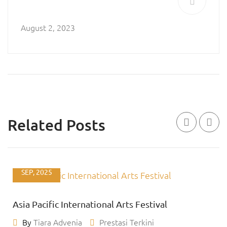
August 2, 2023
Related Posts
01
SEP, 2025
Asia Pacific International Arts Festival
By
Tiara Advenia
Prestasi Terkini