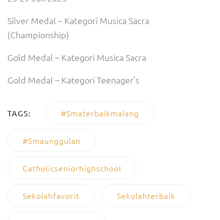
Silver Medal – Kategori Musica Sacra
(Championship)
Gold Medal – Kategori Musica Sacra
Gold Medal – Kategori Teenager’s
#smaterbaikmalang
TAGS:
#smaunggulan
Catholicseniorhighschool
Sekolahfavorit
Sekolahterbaik