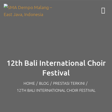
12th Bali International Choir
Festival
HOME
/
BLOG
/
PRESTASI TERKINI
/
12TH BALI INTERNATIONAL CHOIR FESTIVAL