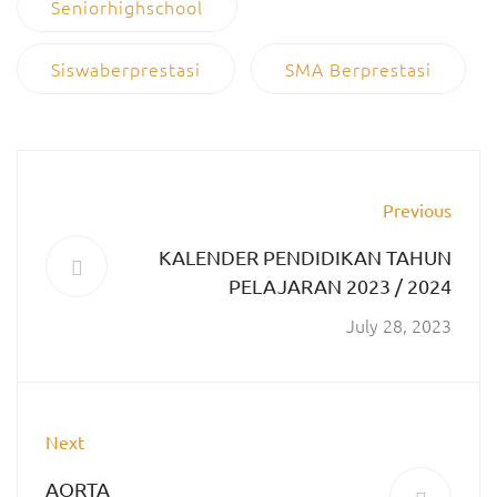
Seniorhighschool
Siswaberprestasi
SMA Berprestasi
Previous
KALENDER PENDIDIKAN TAHUN
PELAJARAN 2023 / 2024
July 28, 2023
Next
AORTA