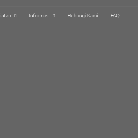
iatan
Informasi
Hubungi Kami
FAQ