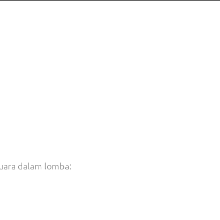
juara dalam lomba: