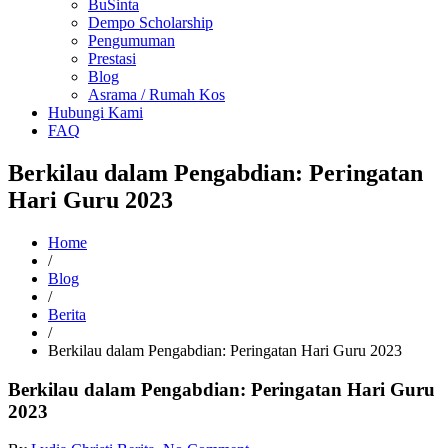
BuSinta
Dempo Scholarship
Pengumuman
Prestasi
Blog
Asrama / Rumah Kos
Hubungi Kami
FAQ
Berkilau dalam Pengabdian: Peringatan
Hari Guru 2023
Home
/
Blog
/
Berita
/
Berkilau dalam Pengabdian: Peringatan Hari Guru 2023
Berkilau dalam Pengabdian: Peringatan Hari Guru
2023