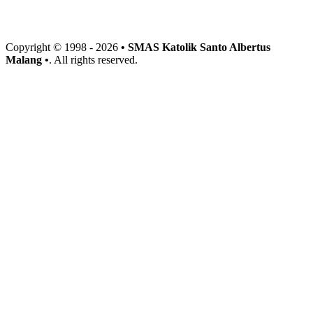
Copyright © 1998 -
2026
• SMAS Katolik Santo Albertus
Malang •
. All rights reserved.