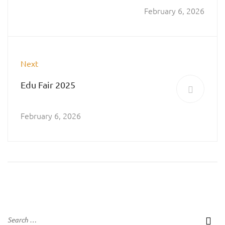
Musik Keroncong.
February 6, 2026
Next
Edu Fair 2025
February 6, 2026