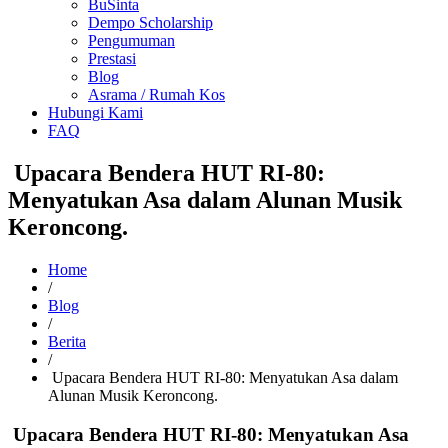
BuSinta
Dempo Scholarship
Pengumuman
Prestasi
Blog
Asrama / Rumah Kos
Hubungi Kami
FAQ
Upacara Bendera HUT RI-80:
Menyatukan Asa dalam Alunan Musik
Keroncong.
Home
/
Blog
/
Berita
/
Upacara Bendera HUT RI-80: Menyatukan Asa dalam
Alunan Musik Keroncong.
Upacara Bendera HUT RI-80: Menyatukan Asa