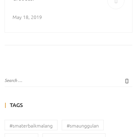
May 18, 2019
TAGS
#smaterbaikmalang
#smaunggulan