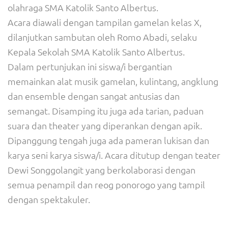
olahraga SMA Katolik Santo Albertus.
Acara diawali dengan tampilan gamelan kelas X,
dilanjutkan sambutan oleh Romo Abadi, selaku
Kepala Sekolah SMA Katolik Santo Albertus.
Dalam pertunjukan ini siswa/i bergantian
memainkan alat musik gamelan, kulintang, angklung
dan ensemble dengan sangat antusias dan
semangat. Disamping itu juga ada tarian, paduan
suara dan theater yang diperankan dengan apik.
Dipanggung tengah juga ada pameran lukisan dan
karya seni karya siswa/i. Acara ditutup dengan teater
Dewi Songgolangit yang berkolaborasi dengan
semua penampil dan reog ponorogo yang tampil
dengan spektakuler.