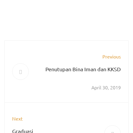
Previous
Penutupan Bina Iman dan KKSD
April 30, 2019
Next
Graduasi