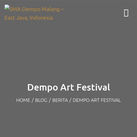
Dempo Art Festival
HOME
/
BLOG
/
BERITA
/
DEMPO ART FESTIVAL