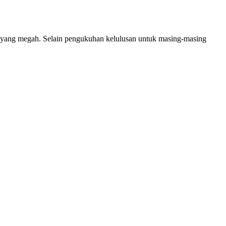
si yang megah. Selain pengukuhan kelulusan untuk masing-masing