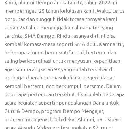
Kami, alumni Dempo angkatan 97, tahun 2022 ini
memperingati 25 tahun kelulusan kami. Waktu terus
berputar dan sungguh tidak terasa ternyata kami
sudah 25 tahun meninggalkan almamater yang
tercinta, SMA Dempo. Rindu rasanya diri ini bisa
kembali kemasa-masa seperti SMA dulu. Karena itu,
beberapa alumni berinisiatif untuk bertemu dan
saling berkoordinasi untuk menyusun kepanitiaan
agar semua angkatan 97 yang sudah tersebar di
berbagai daerah, termasuk di luar negeri, dapat
kembali bertemu dan berkumpul bersama. Dalam
beberapa pertemuan tersebut disusunlah beberapa
acara kegiatan seperti : penggalangan Dana untuk
Guru & Dempo, program Dempo Mengajar,
program mengenal lebih dekat Alumni, partisipasi
acara Wisuda, Video profesi angkatan 97, reuni