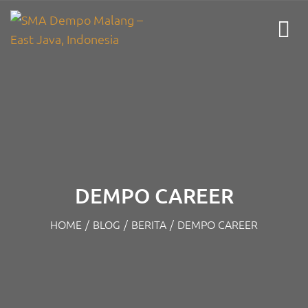
DEMPO CAREER
HOME
/
BLOG
/
BERITA
/
DEMPO CAREER