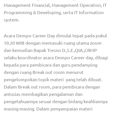
Management Financial, Management Operation, IT
Programming & Developing, serta IT Information
system.
Acara Dempo Career Day dimulai tepat pada pukul
10.20 WIB dengan memasuki ruang utama zoom
dan kemudian Bapak Tresno D.,S.E.,QIA.,CRMP
selaku koordinator acara Dempo Career day, dibagi
kepada para pembicara dan guru pendamping
dengan ruang Break out room menurut
pengelompokan topik materi yang telah dibuat.
Dalam Break out room, para pembicara dengan
antusias membagikan pengalaman dan
pengetahuannya sesuai dengan bidang keahliannya
masing-masing. Dalam penyampaian materi