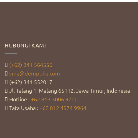
HUBUNGI KAMI
(+62) 341 564556
sma@dempoku.com
(+62) 341 552017
Jl. Talang 1, Malang 65112, Jawa Timur, Indonesia
Hotline :
+62 813 3006 9700
Tata Usaha :
+62 812 4974 9964