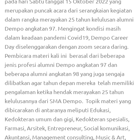
pada hari Sabtu tanggal 15 Oktober 2022 yang
merupakan puncak acara dari serangkaian kegiatan
dalam rangka merayakan 25 tahun kelulusan alumni
Dempo angkatan 97. Mengingat kondisi masih
dalam keadaan pandemi Covid19, Dempo Career
Day diselenggarakan dengan zoom secara daring.
Pembicara materi kali ini berasal dari beberapa
jenis profesi alumni Dempo angkatan 97 dan
beberapa alumni angkatan 98 yang juga sengaja
dilibatkan agar tahun depan mereka telah memiliki
pengalaman ketika hendak merayakan 25 tahun
kelulusannya dari SMA Dempo. Topik materi yang
dibicarakan di antaranya meliputi Edukasi,
Kedokteran umum dan gigi, Kedokteran spesialis,
Farmasi, Arsitek, Entrepreneur, Social komunikasi,
Akuntansi, Management consulting, Music & Art,