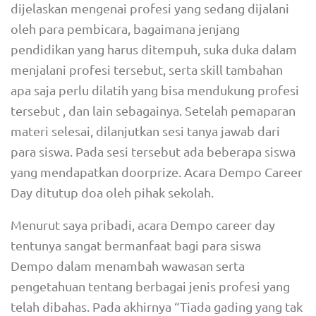
dijelaskan mengenai profesi yang sedang dijalani
oleh para pembicara, bagaimana jenjang
pendidikan yang harus ditempuh, suka duka dalam
menjalani profesi tersebut, serta skill tambahan
apa saja perlu dilatih yang bisa mendukung profesi
tersebut , dan lain sebagainya. Setelah pemaparan
materi selesai, dilanjutkan sesi tanya jawab dari
para siswa. Pada sesi tersebut ada beberapa siswa
yang mendapatkan doorprize. Acara Dempo Career
Day ditutup doa oleh pihak sekolah.
Menurut saya pribadi, acara Dempo career day
tentunya sangat bermanfaat bagi para siswa
Dempo dalam menambah wawasan serta
pengetahuan tentang berbagai jenis profesi yang
telah dibahas. Pada akhirnya “Tiada gading yang tak