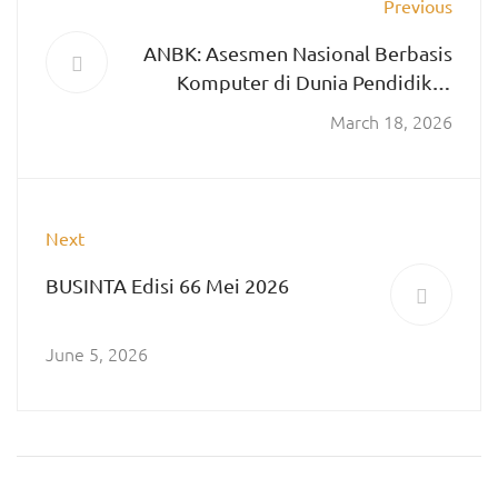
Previous
ANBK: Asesmen Nasional Berbasis
Komputer di Dunia Pendidikan
Indonesia
March 18, 2026
Next
BUSINTA Edisi 66 Mei 2026
June 5, 2026