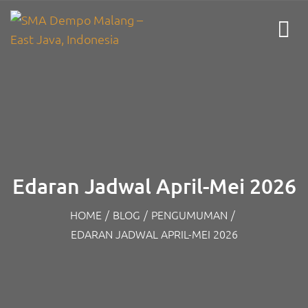
Edaran Jadwal April-Mei 2026
HOME
/
BLOG
/
PENGUMUMAN
/
EDARAN JADWAL APRIL-MEI 2026