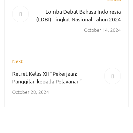
Lomba Debat Bahasa Indonesia
(LDBI) Tingkat Nasional Tahun 2024
October 14, 2024
Next
Retret Kelas XII “Pekerjaan:
Panggilan kepada Pelayanan”
October 28, 2024