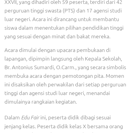
XXVII, yang dihadiri oleh 59 peserta, terdiri dari 42
perguruan tinggi swasta (PTS) dan 17 agensi studi
luar negeri. Acara ini dirancang untuk membantu
siswa dalam menentukan pilihan pendidikan tinggi
yang sesuai dengan minat dan bakat mereka.
Acara dimulai dengan upacara pembukaan di
lapangan, dipimpin langsung oleh Kepala Sekolah,
Br. Antonius Sumardi, O.Carm., yang secara simbolis
membuka acara dengan pemotongan pita. Momen
ini disaksikan oleh perwakilan dari setiap perguruan
tinggi dan agensi studi luar negeri, menandai
dimulainya rangkaian kegiatan.
Dalam
ini, peserta didik dibagi sesuai
Edu Fair
jenjang kelas. Peserta didik kelas X bersama orang