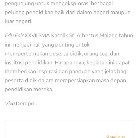
pengunjung untuk mengeksplorasi berbagai
peluang pendidikan baik dari dalam negeri maupun
luar negeri.
XXVII SMA Katolik St. Albertus Malang tahun
Edu Fair
ini menjadi hal yang penting untuk
mempertemukan peserta didik, orang tua, dan
institusi pendidikan. Harapannya, kegiatan ini dapat
memberikan inspirasi dan panduan yang jelas bagi
peserta didik dalam mempersiapkan masa depan
pendidikan mereka.
Dempo!
Viva
Previous