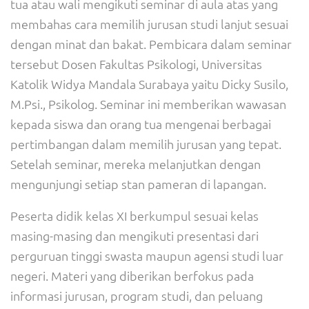
tua atau wali mengikuti seminar di aula atas yang
membahas cara memilih jurusan studi lanjut sesuai
dengan minat dan bakat. Pembicara dalam seminar
tersebut Dosen Fakultas Psikologi, Universitas
Katolik Widya Mandala Surabaya yaitu Dicky Susilo,
M.Psi., Psikolog. Seminar ini memberikan wawasan
kepada siswa dan orang tua mengenai berbagai
pertimbangan dalam memilih jurusan yang tepat.
Setelah seminar, mereka melanjutkan dengan
mengunjungi setiap stan pameran di lapangan.
Peserta didik kelas XI berkumpul sesuai kelas
masing-masing dan mengikuti presentasi dari
perguruan tinggi swasta maupun agensi studi luar
negeri. Materi yang diberikan berfokus pada
informasi jurusan, program studi, dan peluang