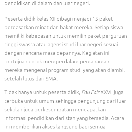
pendidikan di dalam dan luar negeri.
Peserta didik kelas XII dibagi menjadi 15 paket
berdasarkan minat dan bakat mereka. Setiap siswa
memiliki kebebasan untuk memilih paket perguruan
tinggi swasta atau agensi studi luar negeri sesuai
dengan rencana masa depannya. Kegiatan ini
bertujuan untuk memperdalam pemahaman
mereka mengenai program studi yang akan diambil
setelah lulus dari SMA.
Tidak hanya untuk peserta didik,
XXVII juga
Edu Fair
terbuka untuk umum sehingga pengunjung dari luar
sekolah juga berkesempatan mendapatkan
informasi pendidikan dari stan yang tersedia. Acara
ini memberikan akses langsung bagi semua