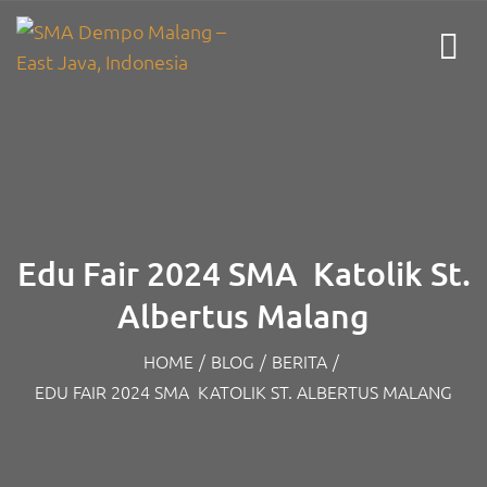
Edu Fair 2024 SMA Katolik St.
Albertus Malang
HOME
/
BLOG
/
BERITA
/
EDU FAIR 2024 SMA KATOLIK ST. ALBERTUS MALANG