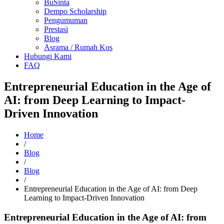
BuSinta
Dempo Scholarship
Pengumuman
Prestasi
Blog
Asrama / Rumah Kos
Hubungi Kami
FAQ
Entrepreneurial Education in the Age of
AI: from Deep Learning to Impact-
Driven Innovation
Home
/
Blog
/
Blog
/
Entrepreneurial Education in the Age of AI: from Deep
Learning to Impact-Driven Innovation
Entrepreneurial Education in the Age of AI: from