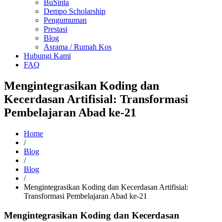
BuSinta
Dempo Scholarship
Pengumuman
Prestasi
Blog
Asrama / Rumah Kos
Hubungi Kami
FAQ
Mengintegrasikan Koding dan
Kecerdasan Artifisial: Transformasi
Pembelajaran Abad ke-21
Home
/
Blog
/
Blog
/
Mengintegrasikan Koding dan Kecerdasan Artifisial:
Transformasi Pembelajaran Abad ke-21
Mengintegrasikan Koding dan Kecerdasan