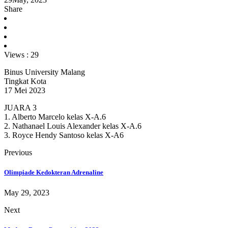
Share
Views :
29
Binus University Malang
Tingkat Kota
17 Mei 2023
JUARA 3
1. Alberto Marcelo kelas X-A.6
2. Nathanael Louis Alexander kelas X-A.6
3. Royce Hendy Santoso kelas X-A6
Previous
Olimpiade Kedokteran Adrenaline
May 29, 2023
Next