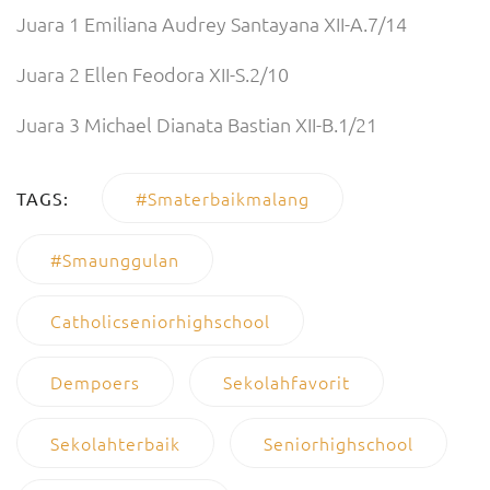
Juara 1 Emiliana Audrey Santayana XII-A.7/14
Juara 2 Ellen Feodora XII-S.2/10
Juara 3 Michael Dianata Bastian XII-B.1/21
#smaterbaikmalang
TAGS:
#smaunggulan
Catholicseniorhighschool
Dempoers
Sekolahfavorit
Sekolahterbaik
Seniorhighschool