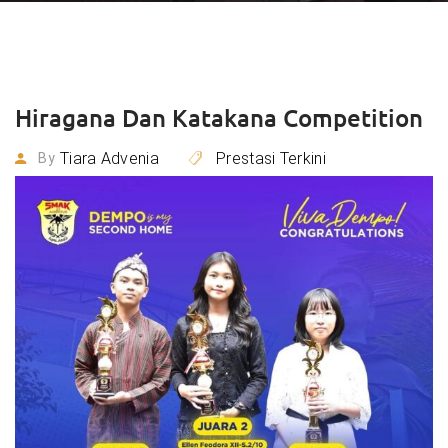
Hiragana Dan Katakana Competition
Tiara Advenia
Prestasi Terkini
By