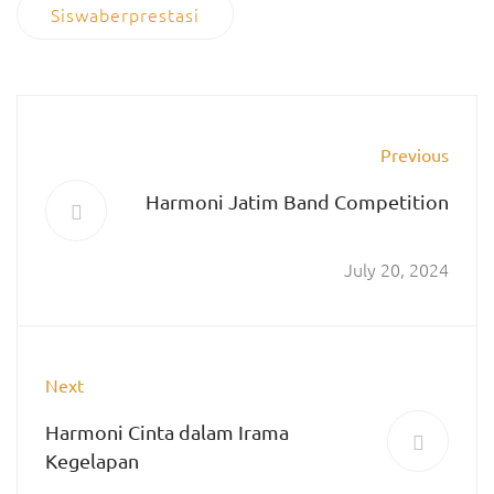
Siswaberprestasi
Previous
Harmoni Jatim Band Competition
July 20, 2024
Next
Harmoni Cinta dalam Irama
Kegelapan