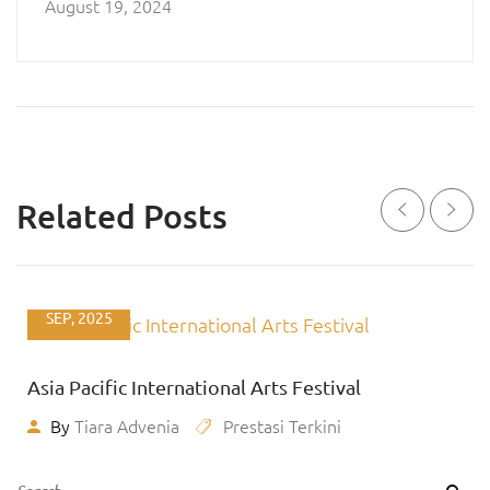
August 19, 2024
Related Posts
01
SEP, 2025
Asia Pacific International Arts Festival
By
Tiara Advenia
Prestasi Terkini