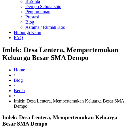
BuSinta
Dempo Scholarship
Pengumuman
Prestasi
Blog
Asrama / Rumah Kos
Hubungi Kami
FAQ
Imlek: Desa Lentera, Mempertemukan
Keluarga Besar SMA Dempo
Home
/
Blog
/
Berita
/
Imlek: Desa Lentera, Mempertemukan Keluarga Besar SMA
Dempo
Imlek: Desa Lentera, Mempertemukan Keluarga
Besar SMA Dempo