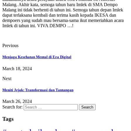
Malang. Akhir kata, semoga tahun baru Imlek di SMA Dempo
Malang ini tidak berhenti di tahun ini. Semoga tahun depan Imlek
dapat terlaksana kembali dan terima kasih kepada IKESA dan
dempoers yang sudah mau bersama-sama ikut memeriahkan acara
Imlek di tahun ini. VIVA DEMPO …!
Previous
Menjaga Kesehatan Mental di Era Digital
March 18, 2024
Next
Meniti Jejak: Transformasi dan Tantangan
March 26, 2024
Search for:
Tags